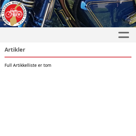
Artikler
Full Artikkelliste er tom