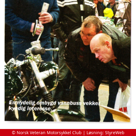
© Norsk Veteran Motorsykkel Club | Løsning:
StyreWeb