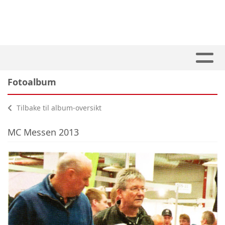
Fotoalbum
Tilbake til album-oversikt
MC Messen 2013