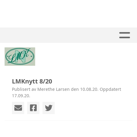
LMKnytt 8/20
Publisert av Merethe Larsen den 10.08.20. Oppdatert
17.09.20.