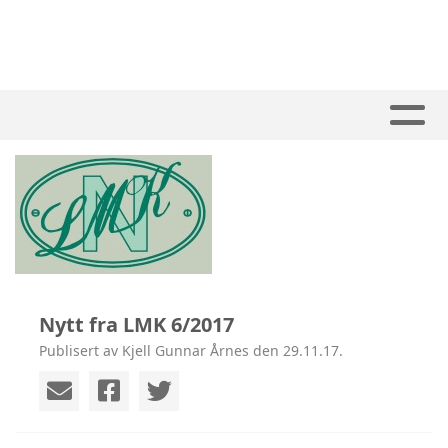
Nytt fra LMK 6/2017
Publisert av Kjell Gunnar Årnes den 29.11.17.