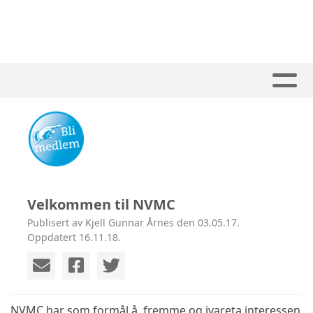
Velkommen til NVMC
Publisert av Kjell Gunnar Årnes den 03.05.17.
Oppdatert 16.11.18.
NVMC har som formål å fremme og ivareta interessen